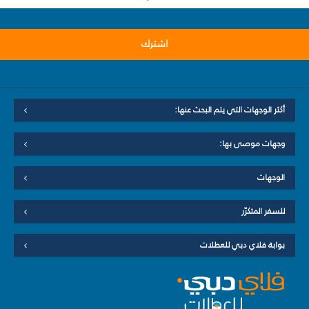
اشترك
أكثر الوجهات التي يتم البحث عنها:
وجهات موصى بها:
الوجهات
للسفر المتكرّر
بوابة فلاي دبي للعطلات