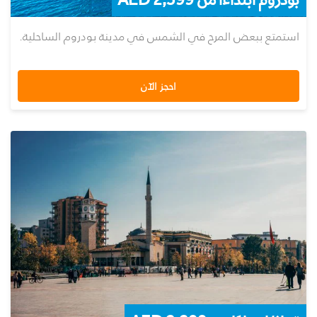
استمتع ببعض المرح في الشمس في مدينة بودروم الساحلية.
احجز الآن