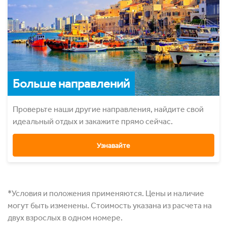
Больше направлений
Проверьте наши другие направления, найдите свой
идеальный отдых и закажите прямо сейчас.
Узнавайте
*Условия и положения применяются. Цены и наличие
могут быть изменены. Стоимость указана из расчета на
двух взрослых в одном номере.