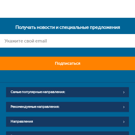
Получать новости и специальные предложения
Подписаться
Самые популярные направления:
Рекомендуемые направления:
Направления