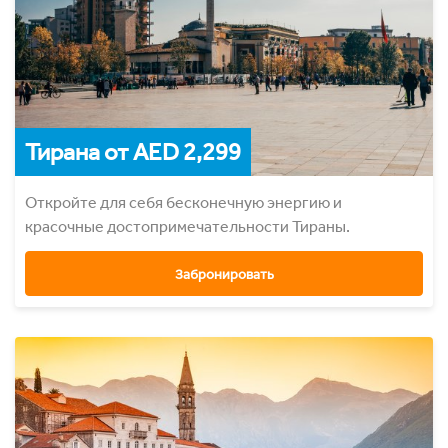
Тирана от AED 2,299
Откройте для себя бесконечную энергию и
красочные достопримечательности Тираны.
Забронировать