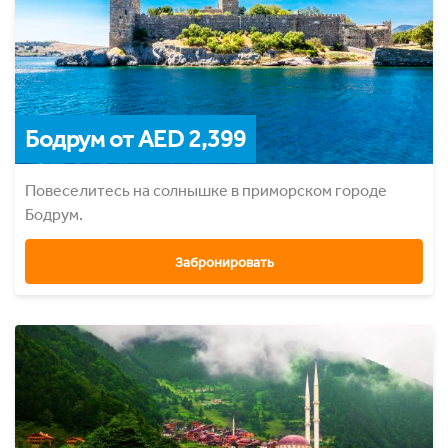
Бодрум от AED 2,399
Повеселитесь на солнышке в приморском городе
Бодрум.
Забронировать