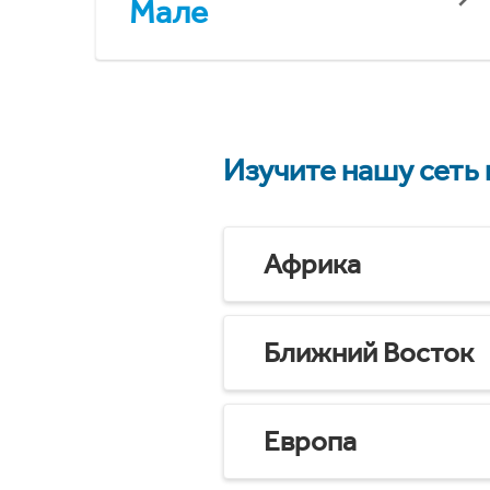
Мале
Изучите нашу сеть
Африка
Ближний Восток
Европа