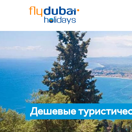
Дешевые туристичес