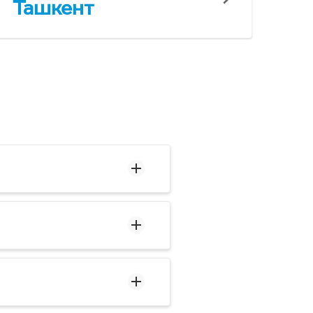
Ташкент