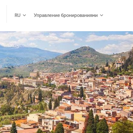
RU
Управление бронированиями