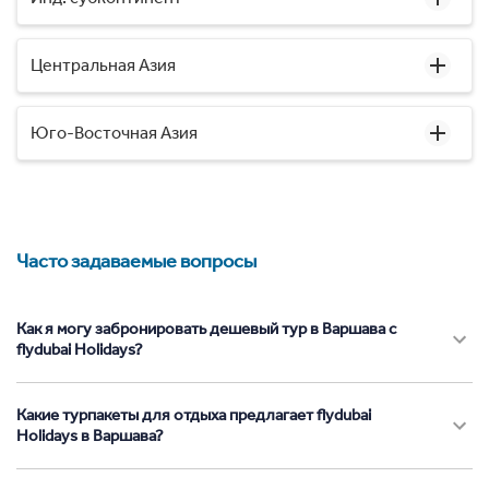
Центральная Азия
Юго-Восточная Азия
Часто задаваемые вопросы
Как я могу забронировать дешевый тур в Варшава с
flydubai Holidays?
Какие турпакеты для отдыха предлагает flydubai
Holidays в Варшава?