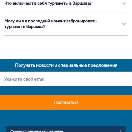
Что включают в себя турпакеты в Варшава?
Могу ли я в последний момент забронировать
турпакет в Варшава?
Получать новости и специальные предложения
Подписаться
Самые популярные направления: