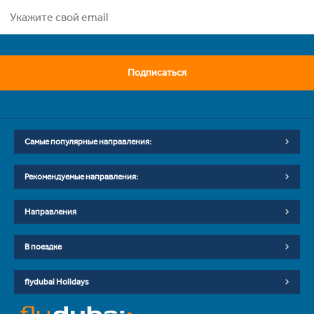
Подписаться
Самые популярные направления:
Рекомендуемые направления:
Направления
В поездке
flydubai Holidays