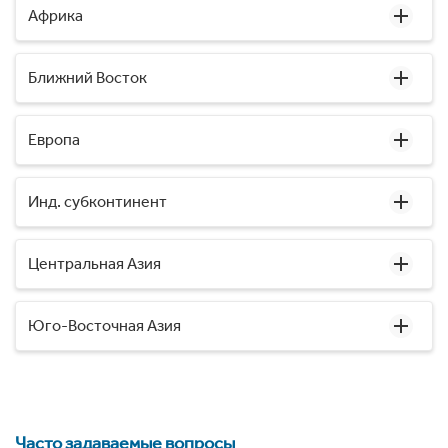
Африка
Ближний Восток
Европа
Инд. субконтинент
Центральная Азия
Юго-Восточная Азия
Часто задаваемые вопросы