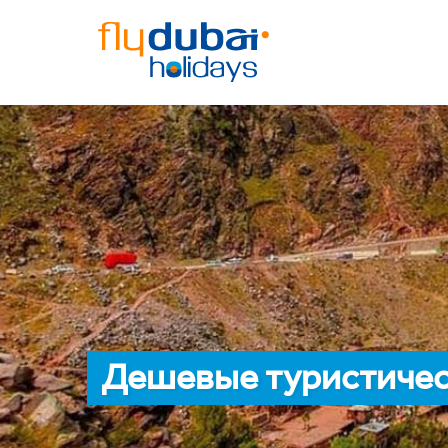
Дешевые туристичес