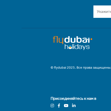
© flydubai 2025. Все права защищены
Присоединяйтесь к нам в