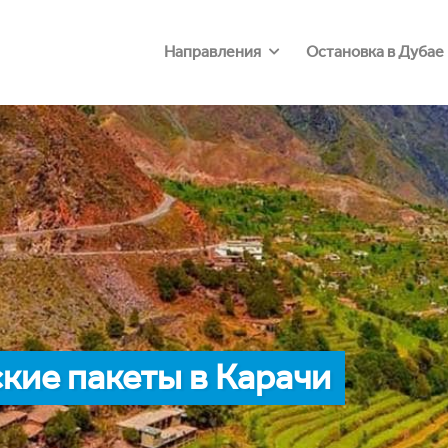
Направления
Остановка в Дубае
кие пакеты в Карачи