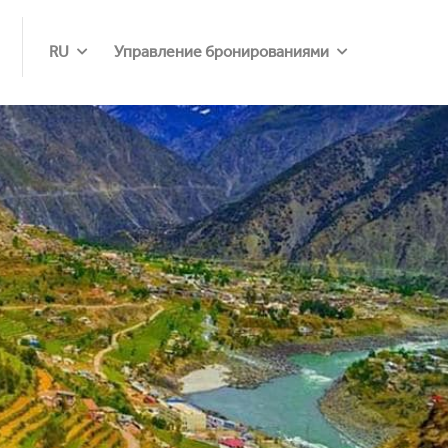
RU
Управление бронированиями