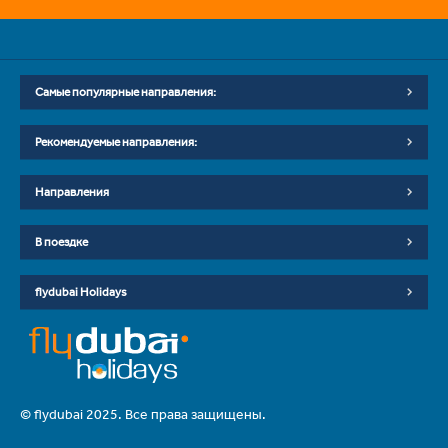
Самые популярные направления:
Рекомендуемые направления:
Направления
В поездке
flydubai Holidays
© flydubai 2025. Все права защищены.