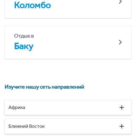
Коломбо
Отдых в
Баку
Изучите нашу сеть направлений
Африка
Ближний Восток