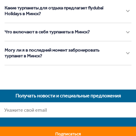
Какие турпакеты для отдыха предлагает flydubai
Holidays в Минск?
Что включают в себя турпакеты в Минск?
Могу ли я в последний момент забронировать
турпакет в Минск?
Получать новости и специальные предложения
Подписаться