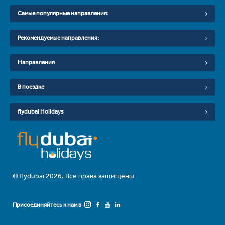
Самые популярные направления:
Рекомендуемые направления:
Направления
В поездке
flydubai Holidays
© flydubai 2026. Все права защищены
Присоединяйтесь к нам в