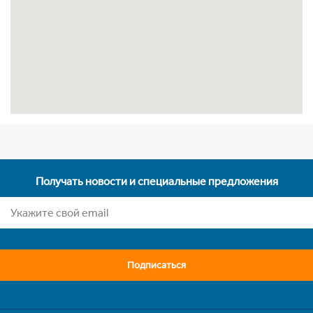
Получать новости и специальные предложения
Подписаться