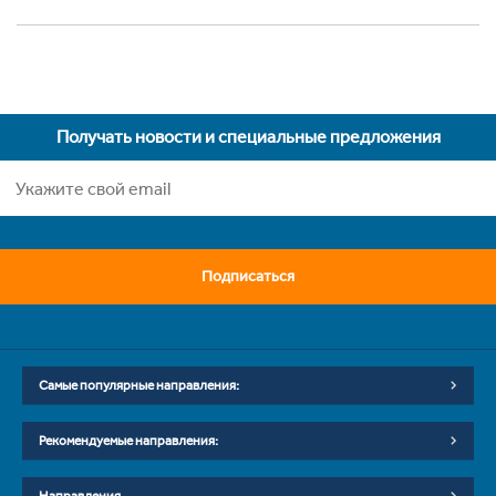
Получать новости и специальные предложения
Подписаться
Самые популярные направления:
Рекомендуемые направления: