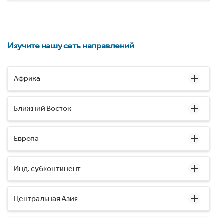
Изучите нашу сеть направлений
Африка
Ближний Восток
Европа
Инд. субконтинент
Центральная Азия