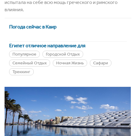
испытала на себе всю мощь греческого и римского
влияния.
Погода сейчас в Каир
Египет отличное направление для
Популярное
Городской Отдых
Семейный Отдых
Ночная Жизнь
Сафари
Треккинг