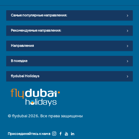
Самые популярные направления:
Рекомендуемые направления:
Направления
В поездке
flydubai Holidays
© flydubai 2026. Все права защищены
Присоединяйтесь к нам в