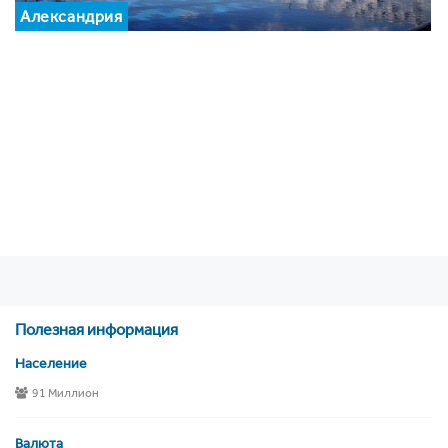
Александрия
Полезная информация
Население
91 Миллион
Валюта