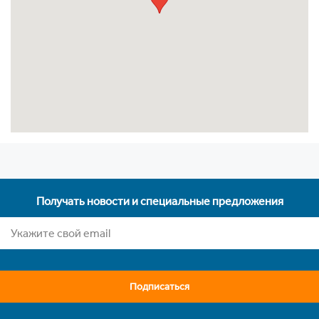
Получать новости и специальные предложения
Подписаться