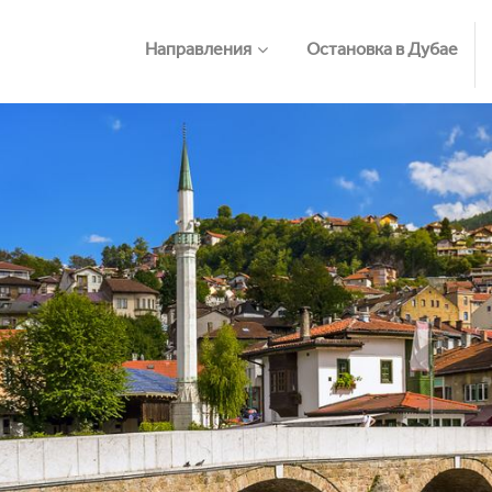
Направления
Остановка в Дубае