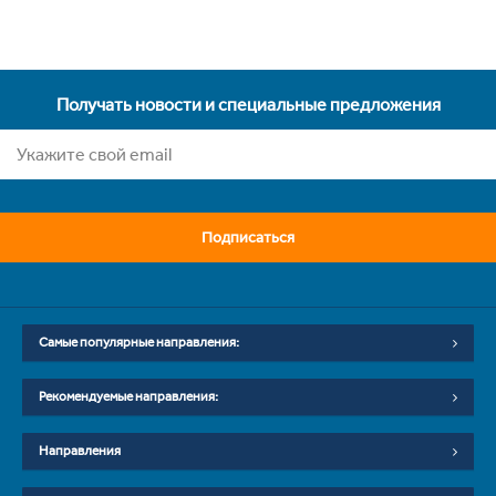
Получать новости и специальные предложения
Подписаться
Самые популярные направления:
Рекомендуемые направления:
Направления