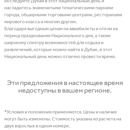
Исследуйте Дубай в этот национальный день и
насладитесь знаменитыми тематическими парками
города, обширными торговыми центрами, ресторанами
мирового класса и многим другим.
Благодаря выгодным ценам на авиабилеты и отели на
период празднования Национального дня, а также
широкому спектру возможностей для отдыха и
развлечений, которые можно найти в Дубае, в этот
Национальный день можно отлично провести время.
Эти предложения в настоящее время
недоступны в вашем регионе.
*Условия и положения применяются. Цены и наличие
могут быть изменены. Стоимость указана из расчета на
двух взрослых в одном номере.