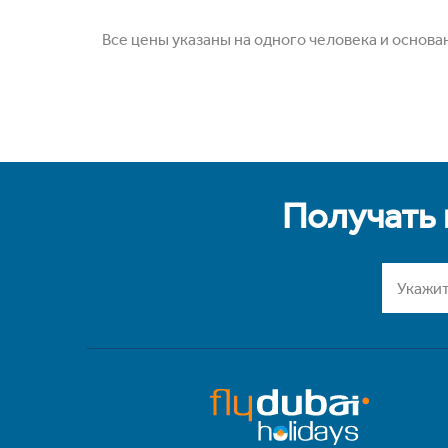
Все цены указаны на одного человека и основа
Получать