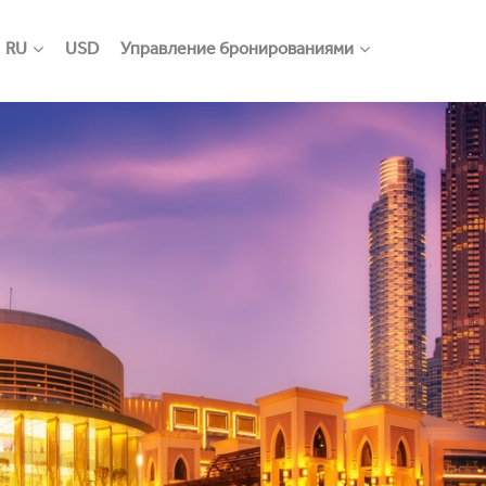
RU
USD
Управление бронированиями