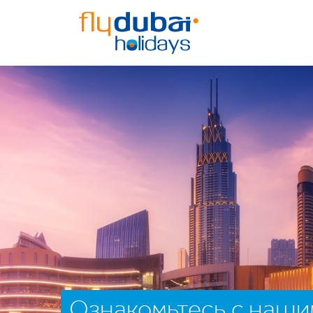
Ознакомьтесь с наши