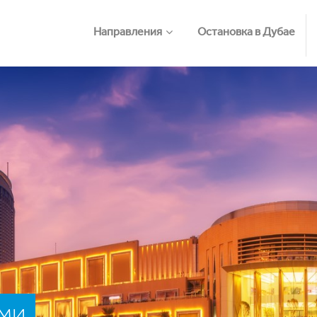
Направления
Остановка в Дубае
ми