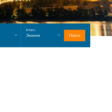
Класс
Поиск
Эконом