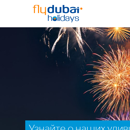
Узнайте о наших уди