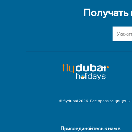
Получать
© flydubai 2026. Все права защищены
Присоединяйтесь к нам в