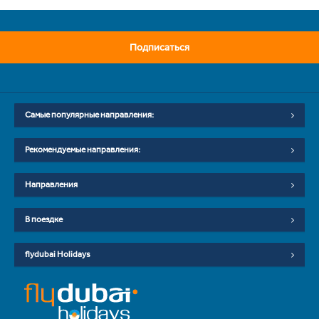
Подписаться
Самые популярные направления:
Рекомендуемые направления:
Направления
В поездке
flydubai Holidays