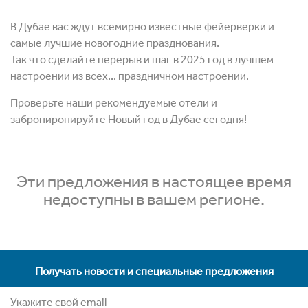
В Дубае вас ждут всемирно известные фейерверки и
самые лучшие новогодние празднования.
Так что сделайте перерыв и шаг в 2025 год в лучшем
настроении из всех... праздничном настроении.
Проверьте наши рекомендуемые отели и
заброниронируйте Новый год в Дубае сегодня!
Эти предложения в настоящее время
недоступны в вашем регионе.
Получать новости и специальные предложения