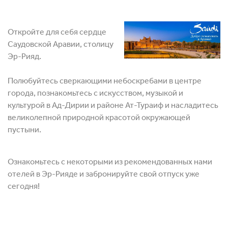
Откройте для себя сердце
Саудовской Аравии, столицу
Эр-Рияд.
Полюбуйтесь сверкающими небоскребами в центре
города, познакомьтесь с искусством, музыкой и
культурой в Ад-Дирии и районе Ат-Тураиф и насладитесь
великолепной природной красотой окружающей
пустыни.
Ознакомьтесь с некоторыми из рекомендованных нами
отелей в Эр-Рияде и забронируйте свой отпуск уже
сегодня!