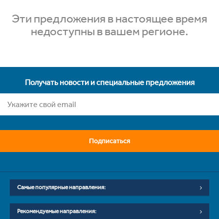
Эти предложения в настоящее время
недоступны в вашем регионе.
Получать новости и специальные предложения
Подписаться
Самые популярные направления:
Рекомендуемые направления: