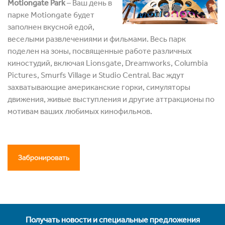
Motiongate Park
– Ваш день в
парке Motiongate будет
заполнен вкусной едой,
веселыми развлечениями и фильмами. Весь парк
поделен на зоны, посвященные работе различных
киностудий, включая Lionsgate, Dreamworks, Columbia
Pictures, Smurfs Village и Studio Central. Вас ждут
захватывающие американские горки, симуляторы
движения, живые выступления и другие аттракционы по
мотивам ваших любимых кинофильмов.
Получать новости и специальные предложения