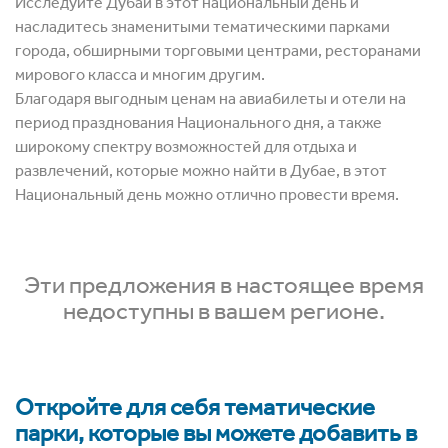
Исследуйте Дубай в этот национальный день и
насладитесь знаменитыми тематическими парками
города, обширными торговыми центрами, ресторанами
мирового класса и многим другим.
Благодаря выгодным ценам на авиабилеты и отели на
период празднования Национального дня, а также
широкому спектру возможностей для отдыха и
развлечений, которые можно найти в Дубае, в этот
Национальный день можно отлично провести время.
Эти предложения в настоящее время
недоступны в вашем регионе.
Откройте для себя тематические
парки, которые вы можете добавить в