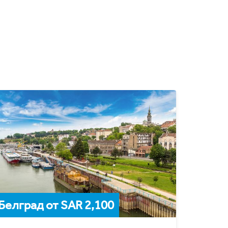
Белград от SAR 2,100