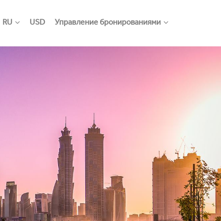
RU
USD
Управление бронированиями