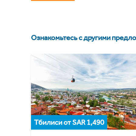
Ознакомьтесь с другими предло
Тбилиси от SAR 1,490