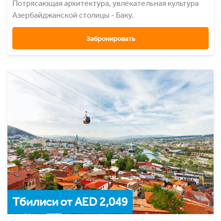
Потрясающая архитектура, увлекательная культура
Азербайджанcкой столицы - Баку.
Забронировать
Тбилиси от AED 2,049