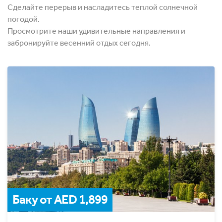
Сделайте перерыв и насладитесь теплой солнечной
погодой.
Просмотрите наши удивительные направления и
забронируйте весенний отдых сегодня.
Баку от AED 1,899