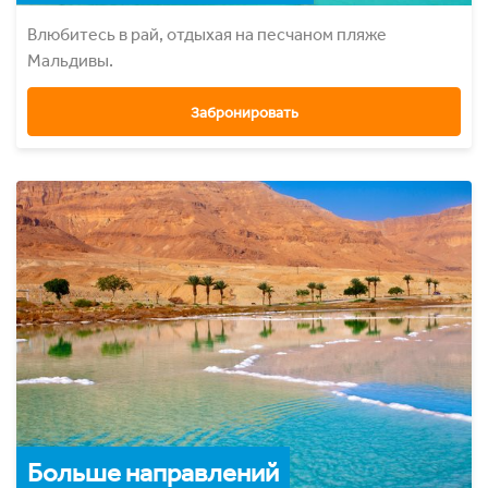
Влюбитесь в рай, отдыхая на песчаном пляже
Мальдивы.
Забронировать
Больше направлений