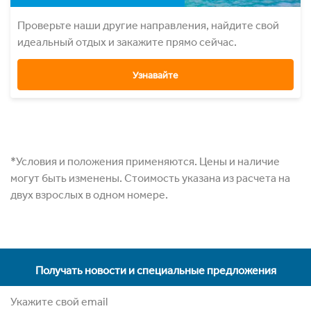
Проверьте наши другие направления, найдите свой
идеальный отдых и закажите прямо сейчас.
Узнавайте
*Условия и положения применяются. Цены и наличие
могут быть изменены. Стоимость указана из расчета на
двух взрослых в одном номере.
Получать новости и специальные предложения