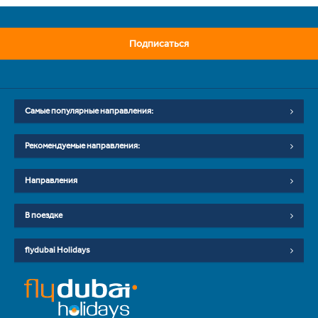
Подписаться
Самые популярные направления:
Рекомендуемые направления:
Направления
В поездке
flydubai Holidays