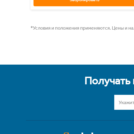
*Условия и положения применяются. Цены и нал
Получать