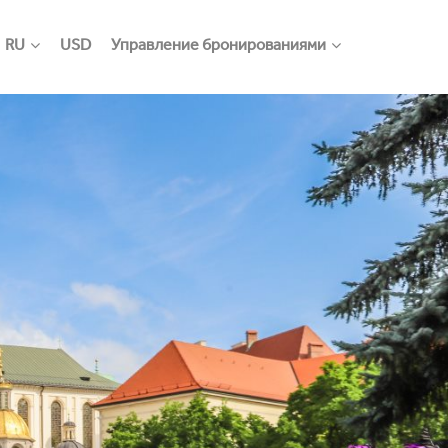
RU
USD
Управление бронированиями