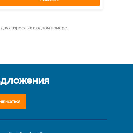
 двух взрослых в одном номере.
едложения
дписаться