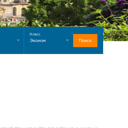
Класс
Поиск
Эконом