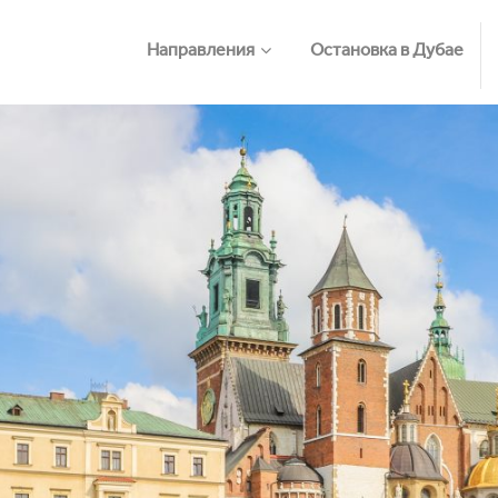
Направления
Остановка в Дубае