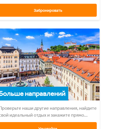
Забронировать
Больше направлений
Проверьте наши другие направления, найдите
свой идеальный отдых и закажите прямо
сейчас.
Узнавайте