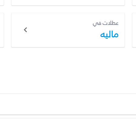
عطلات في
ماليه