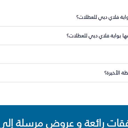
وابة فلاي دبي للعطلات؟
مها بوابة فلاي دبي للعطلات؟
ة الأخيرة؟
ت رائعة و عروض مرسلة إلى 