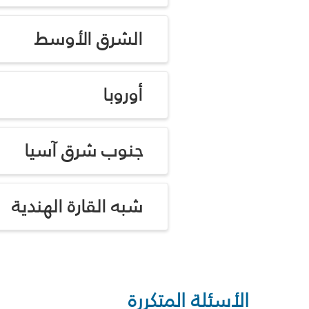
الشرق الأوسط
أوروبا
جنوب شرق آسيا
شبه القارة الهندية
الأسئلة المتكررة