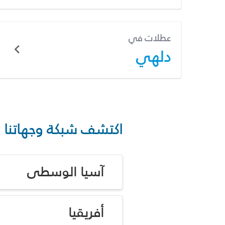
عطلات في
دلهي
اكتشف شبكة وجهاتنا
آسيا الوسطى
أفريقيا