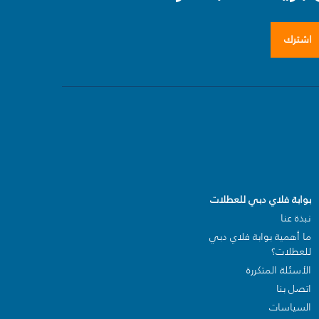
اشترك
بوابة فلاي دبي للعطلات
نبذة عنا
ما أهمية بوابة فلاي دبي
للعطلات؟
الأسئلة المتكررة
اتصل بنا
السياسات