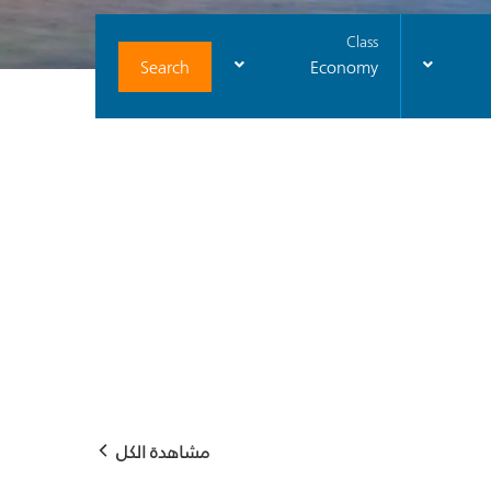
Class
Search
Economy
مشاهدة الكل