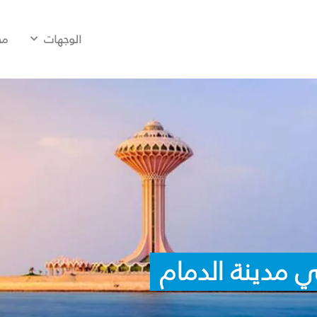
الوجهات
مح
 مدينة الدمام