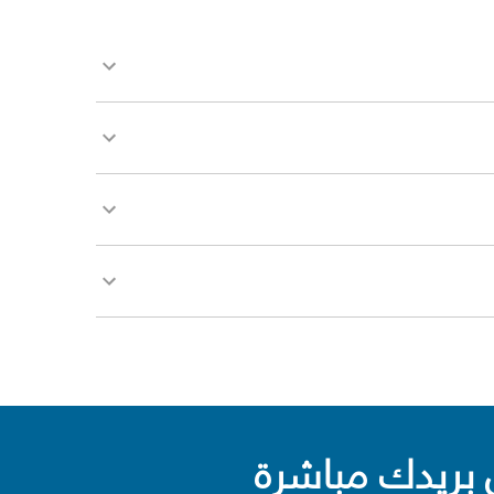
بريدك مباشرة