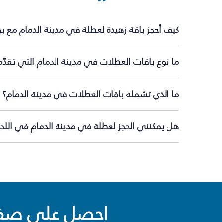
كيف أحجز باقة زهيدة لعطلة في مدينة الدمام مع ب
ما نوع باقات العطلات في مدينة الدمام التي تقدّ
ما الذي تشمله باقات العطلات في مدينة الدمام؟
هل يمكنني الحجز لعطلة في مدينة الدمام في اللحظ
احصل على صفقا