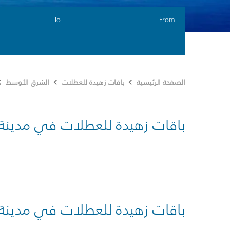
To
From
الصفحة الرئيسية
باقات زهيدة للعطلات
الشرق الأوسط
باقات زهيدة للعطلات في مدينة
باقات زهيدة للعطلات في مدينة