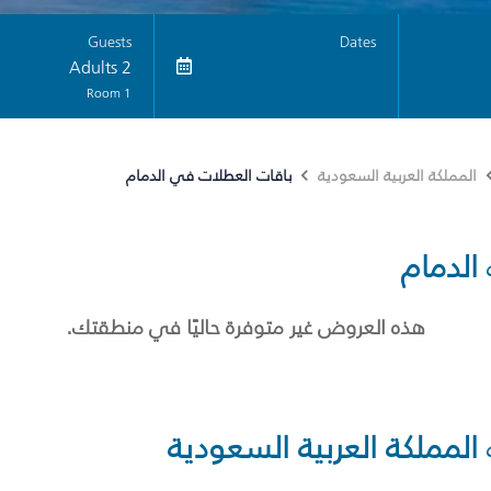
Guests
Dates
2 Adults
1 Room
باقات العطلات في الدمام
المملكة العربية السعودية
الدمام
هذه العروض غير متوفرة حاليًا في منطقتك.
المملكة العربية السعودية