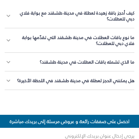
كيف أحجز باقة زهيدة لعطلة في مدينة طشقند مع بوابة فلاي
دبي للعطلات؟
ما نوع باقات العطلات في مدينة طشقند التي تقدّمها بوابة
فلاي دبي للعطلات؟
ما الذي تشمله باقات العطلات في مدينة طشقند؟
هل يمكنني الحجز لعطلة في مدينة طشقند في اللحظة الأخيرة؟
احصل على صفقات رائعة و عروض مرسلة إلى بريدك مباشرة