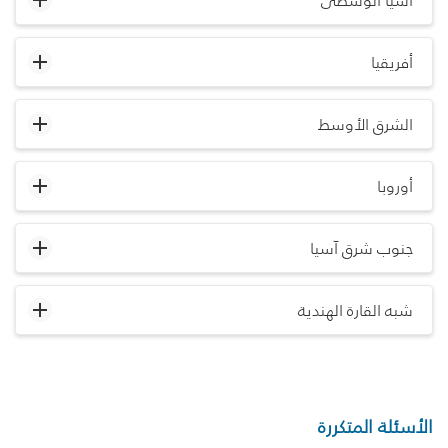
آسيا الوسطى
أفريقيا
الشرق الأوسط
أوروبا
جنوب شرق آسيا
شبه القارة الهندية
الأسئلة المتكررة