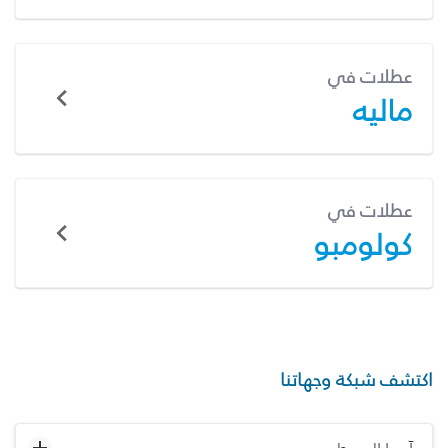
عطلات في
ماليه
عطلات في
كولومبو
اكتشف شبكة وجهاتنا