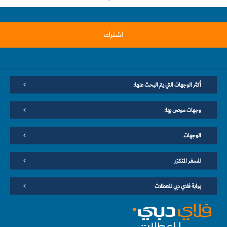
اشترك
أكثر الوجهات التي يتم البحث عنها:
وجهات موصى بها:
الوجهات
للسفر المتكرّر
بوابة فلاي دبي للعطلات