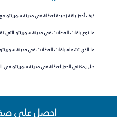
كيف أحجز باقة زهيدة لعطلة في مدينة سورينتو مع
ما نوع باقات العطلات في مدينة سورينتو التي تقد
ما الذي تشمله باقات العطلات في مدينة سورينتو
هل يمكنني الحجز لعطلة في مدينة سورينتو في الل
احصل على صفقا