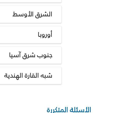
الشرق الأوسط
أوروبا
جنوب شرق آسيا
شبه القارة الهندية
الأسئلة المتكررة