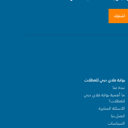
اشترك
بوابة فلاي دبي للعطلات
نبذة عنا
ما أهمية بوابة فلاي دبي
للعطلات؟
الأسئلة المتكررة
اتصل بنا
السياسات