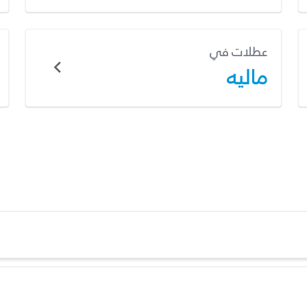
عطلات في
ماليه