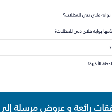
 بوابة فلاي دبي للعطلات؟
ّمها بوابة فلاي دبي للعطلات؟
؟
حظة الأخيرة؟
ت رائعة و عروض مرسلة إلى 