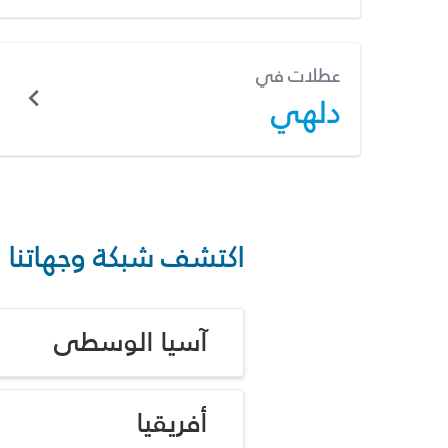
عطلات في
دلهي
اكتشف شبكة وجهاتنا
آسيا الوسطى
أفريقيا