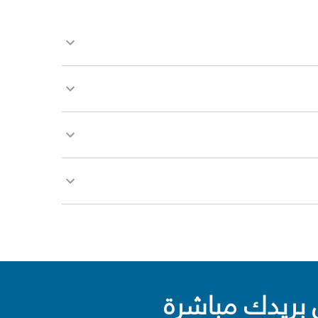
بريدك مباشرة