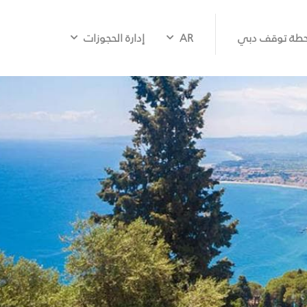
طة توقف دبي
AR
إدارة الحجوزات