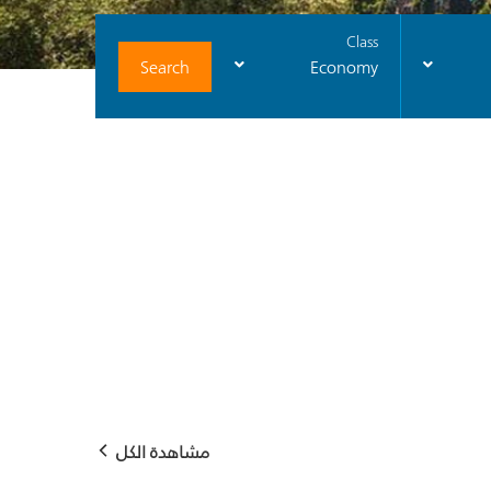
Class
Search
Economy
مشاهدة الكل