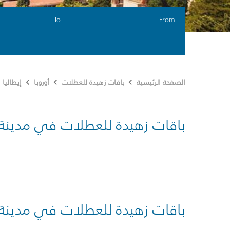
To
From
الصفحة الرئيسية
باقات زهيدة للعطلات
أوروبا
إيطاليا
باقات زهيدة للعطلات في مدينة
باقات زهيدة للعطلات في مدينة