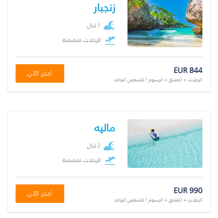
زنجبار
1 ليال
الرحلات متضمنة
EUR 844
احجز الآن
الرحلات + الفندق + الرسوم / للشخص الواحد
ماليه
2 ليال
الرحلات متضمنة
EUR 990
احجز الآن
الرحلات + الفندق + الرسوم / للشخص الواحد