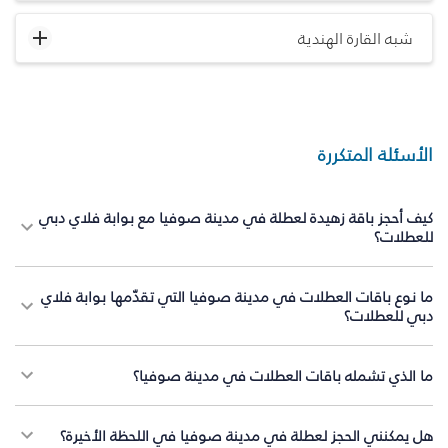
شبه القارة الهندية
الأسئلة المتكررة
كيف أحجز باقة زهيدة لعطلة في مدينة صوفيا مع بوابة فلاي دبي
للعطلات؟
ما نوع باقات العطلات في مدينة صوفيا التي تقدّمها بوابة فلاي
دبي للعطلات؟
ما الذي تشمله باقات العطلات في مدينة صوفيا؟
هل يمكنني الحجز لعطلة في مدينة صوفيا في اللحظة الأخيرة؟