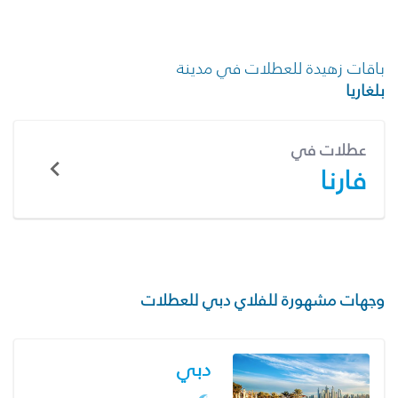
باقات زهيدة للعطلات في مدينة
بلغاريا
عطلات في
فارنا
وجهات مشهورة للفلاي دبي للعطلات
دبي