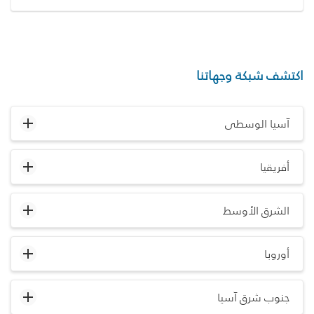
اكتشف شبكة وجهاتنا
آسيا الوسطى
أفريقيا
الشرق الأوسط
أوروبا
جنوب شرق آسيا