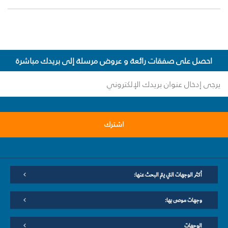
احصل على صفقات رائعة و عروض مرسلة إلى بريدك مباشرة
اشترك
أكثر الوجهات التي يتم البحث عنها:
وجهات موصى بها:
الوجهات