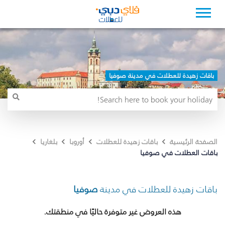
باقات زهيدة للعطلات في مدينة صوفيا
الصفحة الرئيسية
باقات زهيدة للعطلات
أوروبا
بلغاريا
باقات العطلات في صوفيا
باقات زهيدة للعطلات في مدينة
صوفيا
هذه العروض غير متوفرة حاليًا في منطقتك.