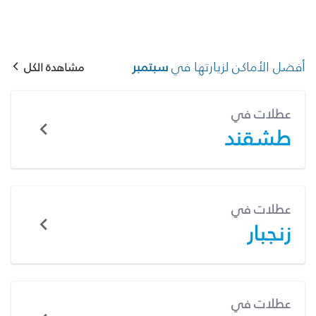
أفضل الأماكن لزيارتها في
سبتمبر
مشاهدة الكل
عطلات في
طشقند
عطلات في
زنجبار
عطلات في