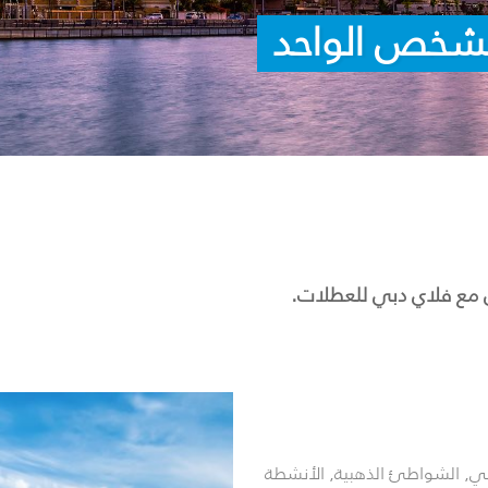
 مع فلاي دبي للعطلات.
هي, الشواطئ الذهبية, الأنشطة