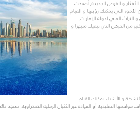
 الأفكار و الفرص الجديدة, أصبحت
من الأمور التي يمكنك رؤيتها و القيام
 التراث الغني لدولة
الإمارات
,
ثير من الفرص التي تبقيك منبهرا و
أنشطة و الأشياء يمكنك القيام
مواقعها التقليدية أو القيادة عبر الكثبان الرملية الصحراوية, ستجد دائمً