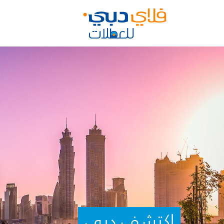
اكتشف دبي