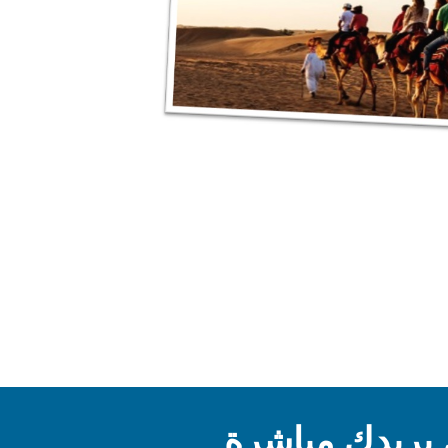
بريدك مباشرة