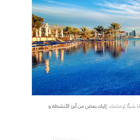
ا شيئًا لإمتاعك.
إليك بعض من أبرز الأنشطة و