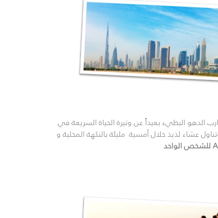
ب الدهو البطيء بعيداً عن وتيرة الحياة السريعة في
اول عشاء لذيذ خلال أمسية مليئة بالنكهة المحلية و