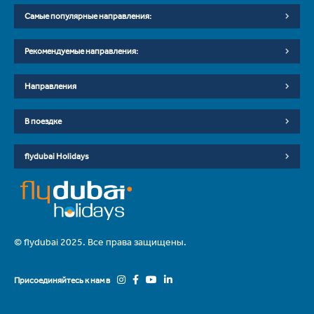
Самые популярные направления:
Рекомендуемые направления:
Направления
В поездке
flydubai Holidays
© flydubai 2025. Все права защищены.
Присоединяйтесь к нам в