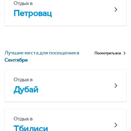
Отдых в
Петровац
Лучшие места для посещения в
Посмотреть все
Сентябре
Отдых в
Дубай
Отдых в
Тбилиси