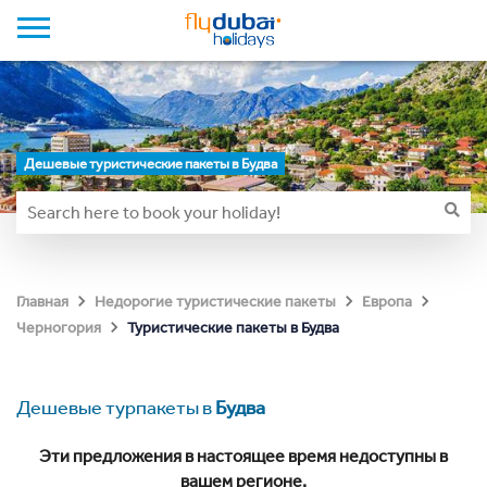
Дешевые туристические пакеты в Будва
Главная
Недорогие туристические пакеты
Европа
Туристические пакеты в Будва
Черногория
Дешевые турпакеты в
Будва
Эти предложения в настоящее время недоступны в
вашем регионе.