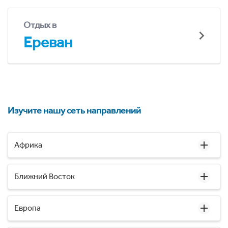
Отдых в
Ереван
Изучите нашу сеть направлений
Африка
Ближний Восток
Европа