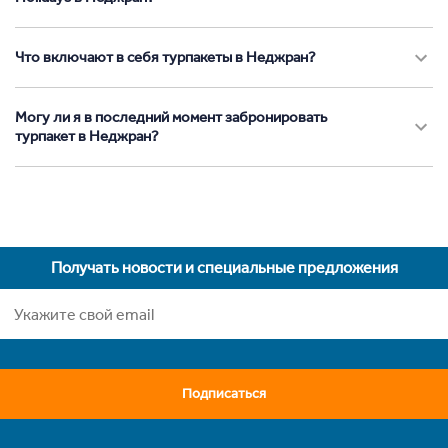
Что включают в себя турпакеты в Неджран?
Могу ли я в последний момент забронировать
турпакет в Неджран?
Получать новости и специальные предложения
Подписаться