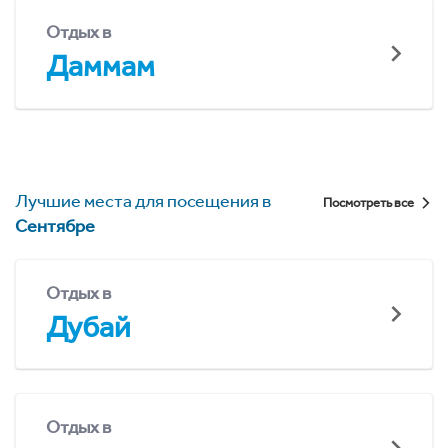
Отдых в
Даммам
Лучшие места для посещения в
Посмотреть все
Сентябре
Отдых в
Дубай
Отдых в