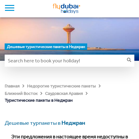
Дешевые туристические пакеты в Неджран
Главная
Недорогие туристические пакеты
Ближний Восток
Саудовская Аравия
Туристические пакеты в Неджран
Дешевые турпакеты в
Неджран
Эти предложения в настоящее время недоступны в