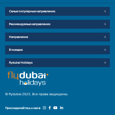
Самые популярные направления:
Рекомендуемые направления:
Направления
В поездке
flydubai Holidays
© flydubai 2025. Все права защищены.
Присоединяйтесь к нам в