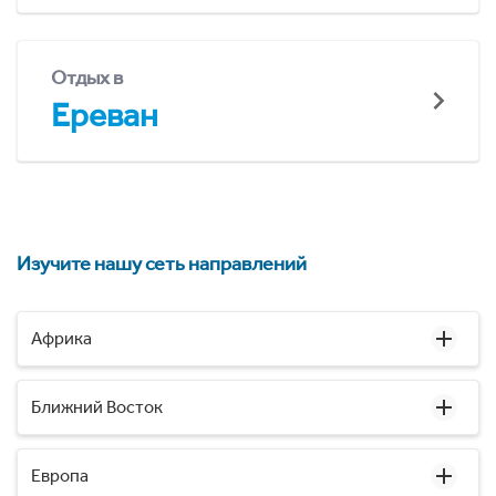
Отдых в
Ереван
Изучите нашу сеть направлений
Африка
Ближний Восток
Европа