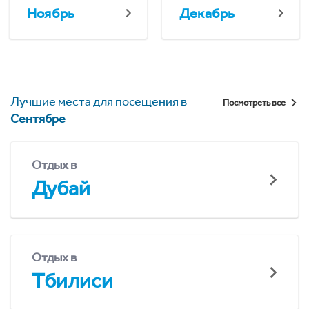
Ноябрь
Декабрь
Лучшие места для посещения в
Посмотреть все
Сентябре
Отдых в
Дубай
Отдых в
Тбилиси