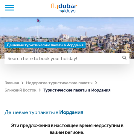
Дешевые туристические пакеты в Иордания
Главная
Недорогие туристические пакеты
Туристические пакеты в Иордания
Ближний Восток
Дешевые турпакеты в
Иордания
Эти предложения в настоящее время недоступны в
вашем регионе.