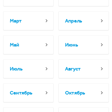
Март
Апрель
Май
Июнь
Июль
Август
Сентябрь
Октябрь