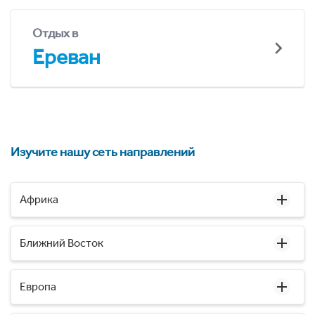
Отдых в
Ереван
Изучите нашу сеть направлений
Африка
Ближний Восток
Европа