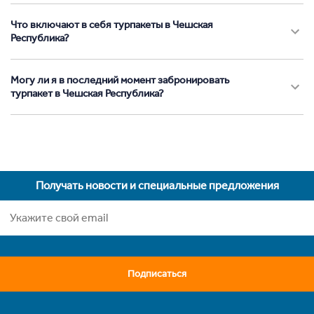
Что включают в себя турпакеты в Чешская
Республика?
Могу ли я в последний момент забронировать
турпакет в Чешская Республика?
Получать новости и специальные предложения
Подписаться