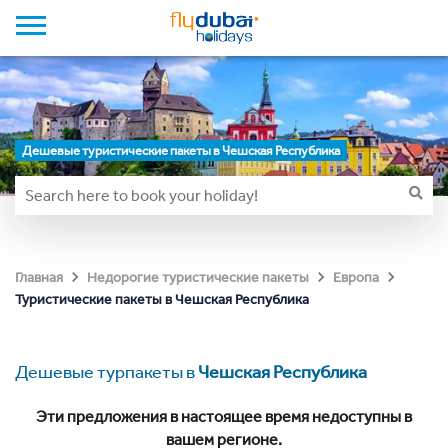
Дешевые туристические пакеты в Чешская Республика
Главная
Недорогие туристические пакеты
Европа
Туристические пакеты в Чешская Республика
Дешевые турпакеты в
Чешская Республика
Эти предложения в настоящее время недоступны в
вашем регионе.