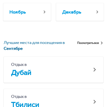
Ноябрь
Декабрь
Лучшие места для посещения в
Посмотреть все
Сентябре
Отдых в
Дубай
Отдых в
Тбилиси