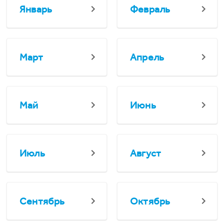
Январь
Февраль
Март
Апрель
Май
Июнь
Июль
Август
Сентябрь
Октябрь