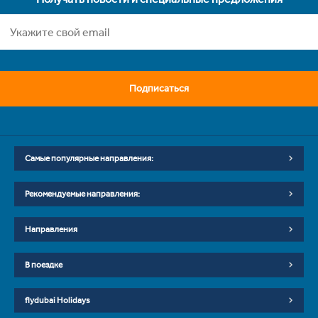
Подписаться
Самые популярные направления:
Рекомендуемые направления:
Направления
В поездке
flydubai Holidays