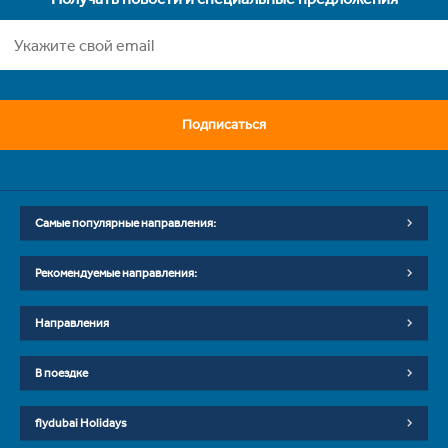
Подписаться
Самые популярные направления:
Рекомендуемые направления:
Направления
В поездке
flydubai Holidays