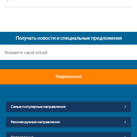
Получать новости и специальные предложения
Подписаться
Самые популярные направления:
Рекомендуемые направления: