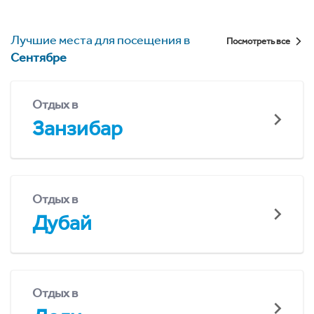
Лучшие места для посещения в
Посмотреть все
Сентябре
Отдых в
Занзибар
Отдых в
Дубай
Отдых в