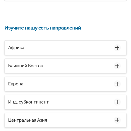
Изучите нашу сеть направлений
Африка
Ближний Восток
Европа
Инд. субконтинент
Центральная Азия