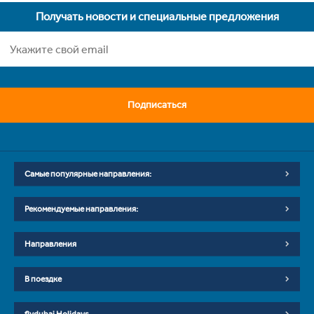
Получать новости и специальные предложения
Подписаться
Самые популярные направления:
Рекомендуемые направления:
Направления
В поездке