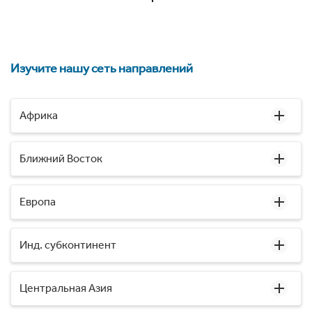
Изучите нашу сеть направлений
Африка
Ближний Восток
Европа
Инд. субконтинент
Центральная Азия