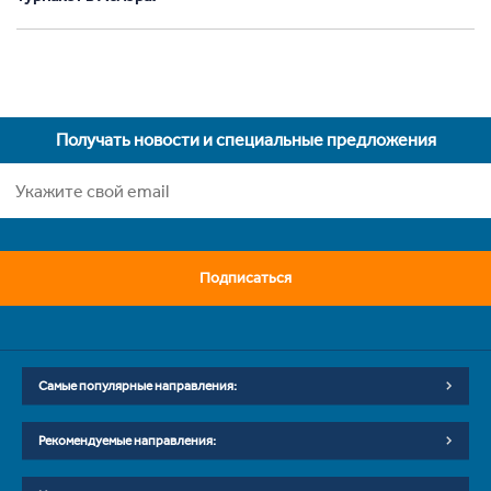
Получать новости и специальные предложения
Подписаться
Самые популярные направления:
Рекомендуемые направления: