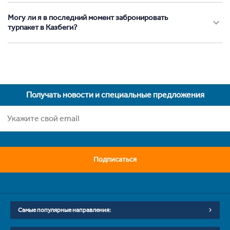
Могу ли я в последний момент забронировать
турпакет в Казбеги?
Получать новости и специальные предложения
Подписаться
Самые популярные направления: