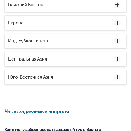
Ближний Восток
Европа
Инд. субконтинент
Центральная Азия
Юго-Восточная Азия
Часто задаваемые вопросы
Как я могу забронировать дешевый тур в Варна с