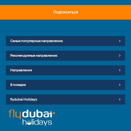
Подписаться
Самые популярные направления:
Рекомендуемые направления:
Направления
В поездке
flydubai Holidays