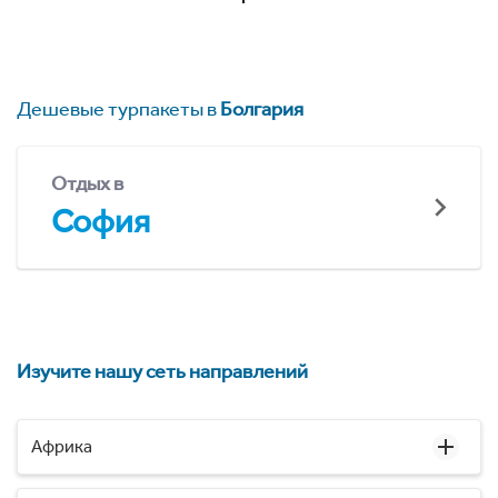
Дешевые турпакеты в
Болгария
Отдых в
София
Изучите нашу сеть направлений
Африка