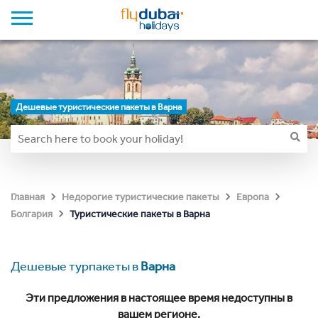
Дешевые туристические пакеты в Варна
Главная
Недорогие туристические пакеты
Европа
Туристические пакеты в Варна
Болгария
Дешевые турпакеты в
Варна
Эти предложения в настоящее время недоступны в
вашем регионе.