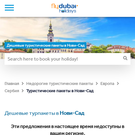
Дешевые туристические пакеты в Нови-Сад
Главная
Недорогие туристические пакеты
Европа
Туристические пакеты в Нови-Сад
Сербия
Дешевые турпакеты в
Нови-Сад
Эти предложения в настоящее время недоступны в
вашем регионе.