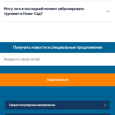
Могу ли я в последний момент забронировать
турпакет в Нови-Сад?
Получать новости и специальные предложения
Подписаться
Самые популярные направления: