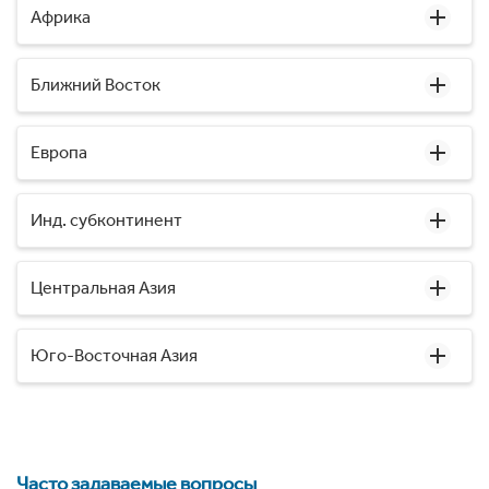
Африка
Ближний Восток
Европа
Инд. субконтинент
Центральная Азия
Юго-Восточная Азия
Часто задаваемые вопросы