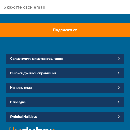
Подписаться
Самые популярные направления:
Рекомендуемые направления:
Направления
В поездке
flydubai Holidays