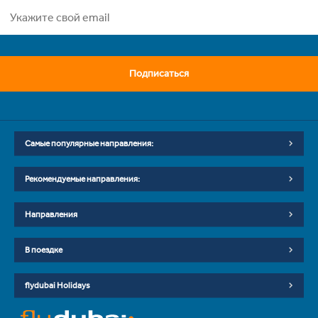
Подписаться
Самые популярные направления:
Рекомендуемые направления:
Направления
В поездке
flydubai Holidays