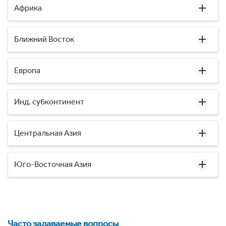
Африка
Ближний Восток
Европа
Инд. субконтинент
Центральная Азия
Юго-Восточная Азия
Часто задаваемые вопросы