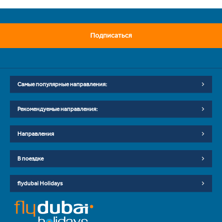
Подписаться
Самые популярные направления:
Рекомендуемые направления:
Направления
В поездке
flydubai Holidays