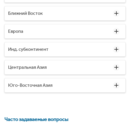
Ближний Восток
Европа
Инд. субконтинент
Центральная Азия
Юго-Восточная Азия
Часто задаваемые вопросы