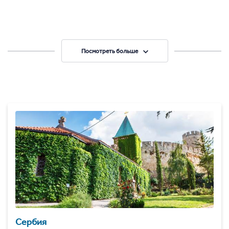
Посмотреть больше
Сербия