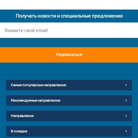
Получать новости и специальные предложения
Подписаться
Самые популярные направления:
Рекомендуемые направления:
Направления
В поездке