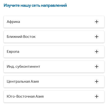
Изучите нашу сеть направлений
Африка
Ближний Восток
Европа
Инд. субконтинент
Центральная Азия
Юго-Восточная Азия