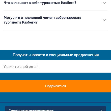
Что включают в себя турпакеты в Казбеги?
Могу ли я в последний момент забронировать
турпакет в Казбеги?
Получать новости и специальные предложения
Подписаться
Самые популярные направления: