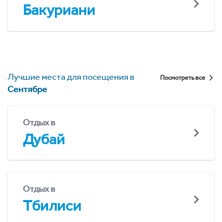
Бакуриани
Лучшие места для посещения в
Посмотреть все
Сентябре
Отдых в
Дубай
Отдых в
Тбилиси