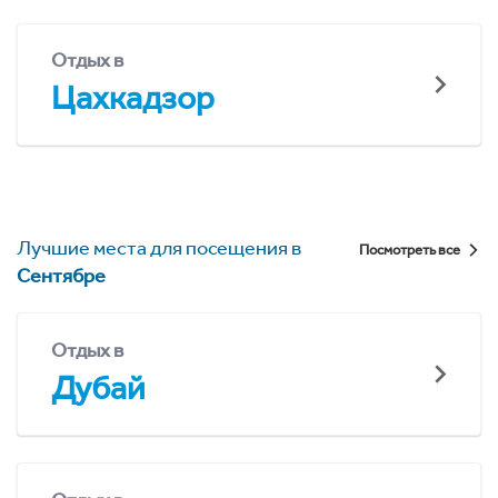
Отдых в
Цахкадзор
Лучшие места для посещения в
Посмотреть все
Сентябре
Отдых в
Дубай