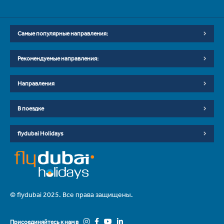
Самые популярные направления:
Рекомендуемые направления:
Направления
В поездке
flydubai Holidays
© flydubai 2025. Все права защищены.
Присоединяйтесь к нам в