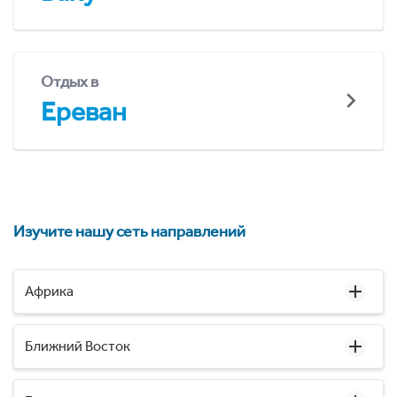
Отдых в
Ереван
Изучите нашу сеть направлений
Африка
Ближний Восток