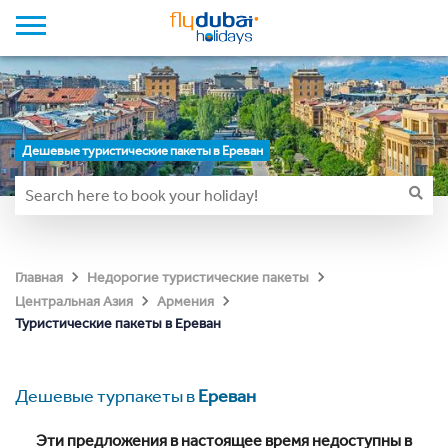
Дешевые туристические пакеты в Ереван
Главная
Недорогие туристические пакеты
Центральная Азия
Армения
Туристические пакеты в Ереван
Дешевые турпакеты в
Ереван
Эти предложения в настоящее время недоступны в