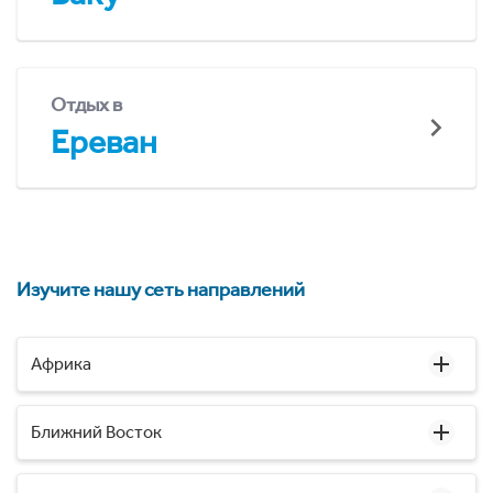
Отдых в
Ереван
Изучите нашу сеть направлений
Африка
Ближний Восток