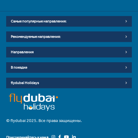
Самые популярные направления:
Рекомендуемые направления:
Направления
В поездке
flydubai Holidays
© flydubai 2025. Все права защищены.
Присоединяйтесь к нам в