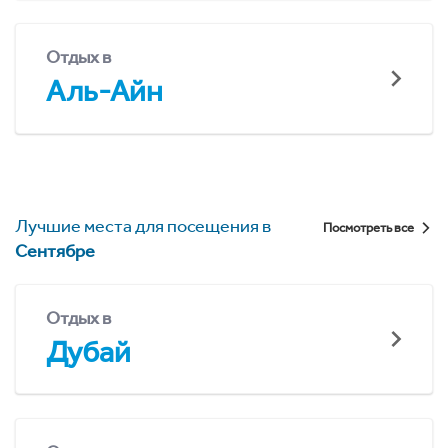
Отдых в
Аль-Айн
Лучшие места для посещения в
Посмотреть все
Сентябре
Отдых в
Дубай