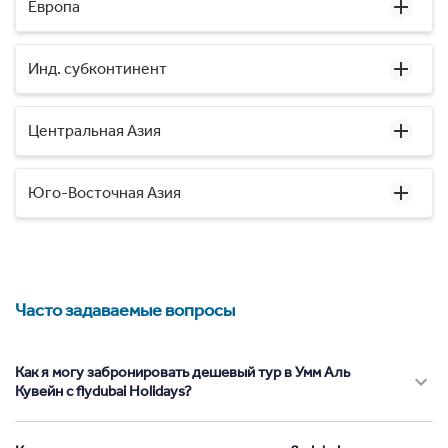
Европа
Инд. субконтинент
Центральная Азия
Юго-Восточная Азия
Часто задаваемые вопросы
Как я могу забронировать дешевый тур в Умм Аль
Кувейн с flydubai Holidays?