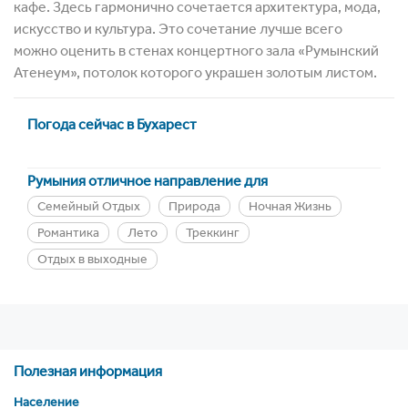
кафе. Здесь гармонично сочетается архитектура, мода,
искусство и культура. Это сочетание лучше всего
можно оценить в стенах концертного зала «Румынский
Атенеум», потолок которого украшен золотым листом.
Погода сейчас в Бухарест
Румыния отличное направление для
Семейный Отдых
Природа
Ночная Жизнь
Романтика
Лето
Треккинг
Отдых в выходные
Полезная информация
Население