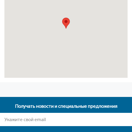
Получать новости и специальные предложения