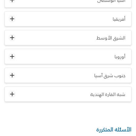
آسيا الوسطى
أفريقيا
الشرق الأوسط
أوروبا
جنوب شرق آسيا
شبه القارة الهندية
الأسئلة المتكررة