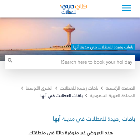
باقات زهيدة للعطلات في مدينة أبها
الصفحة الرئيسية
باقات زهيدة للعطلات
الشرق الأوسط
باقات العطلات في أبها
المملكة العربية السعودية
باقات زهيدة للعطلات في مدينة
أبها
هذه العروض غير متوفرة حاليًا في منطقتك.