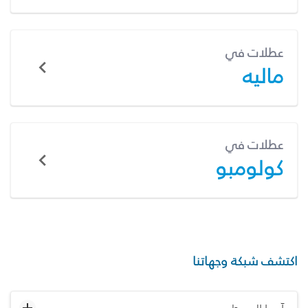
عطلات في
ماليه
عطلات في
كولومبو
اكتشف شبكة وجهاتنا