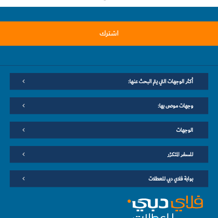
اشترك
أكثر الوجهات التي يتم البحث عنها:
وجهات موصى بها:
الوجهات
للسفر المتكرّر
بوابة فلاي دبي للعطلات