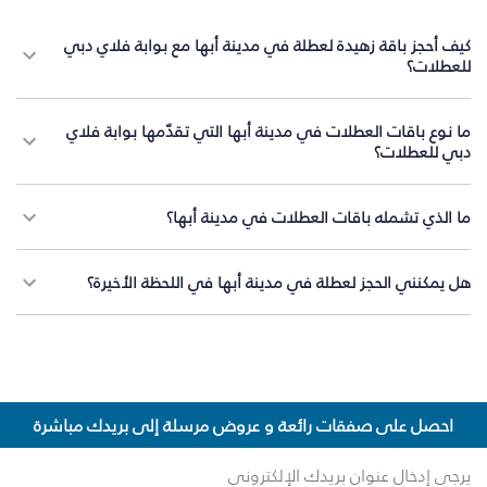
كيف أحجز باقة زهيدة لعطلة في مدينة أبها مع بوابة فلاي دبي
للعطلات؟
ما نوع باقات العطلات في مدينة أبها التي تقدّمها بوابة فلاي
دبي للعطلات؟
ما الذي تشمله باقات العطلات في مدينة أبها؟
هل يمكنني الحجز لعطلة في مدينة أبها في اللحظة الأخيرة؟
احصل على صفقات رائعة و عروض مرسلة إلى بريدك مباشرة