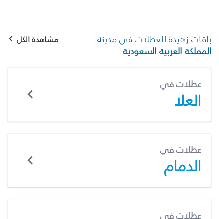
باقات زهيدة للعطلات في مدينة
مشاهدة الكل
المملكة العربية السعودية
عطلات في
العلا
عطلات في
الدمام
عطلات في