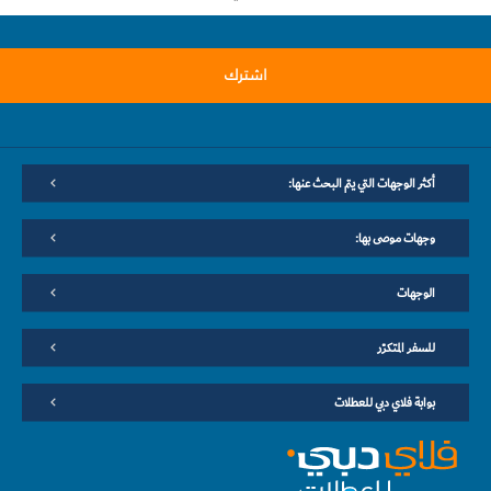
اشترك
أكثر الوجهات التي يتم البحث عنها:
وجهات موصى بها:
الوجهات
للسفر المتكرّر
بوابة فلاي دبي للعطلات