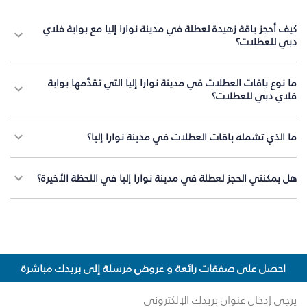
كيف أحجز باقة زهيدة لعطلة في مدينة نوارا إليا مع بوابة فلاي
دبي للعطلات؟
ما نوع باقات العطلات في مدينة نوارا إليا التي تقدّمها بوابة
فلاي دبي للعطلات؟
ما الذي تشمله باقات العطلات في مدينة نوارا إليا؟
هل يمكنني الحجز لعطلة في مدينة نوارا إليا في اللحظة الأخيرة؟
احصل على صفقات رائعة و عروض مرسلة إلى بريدك مباشرة