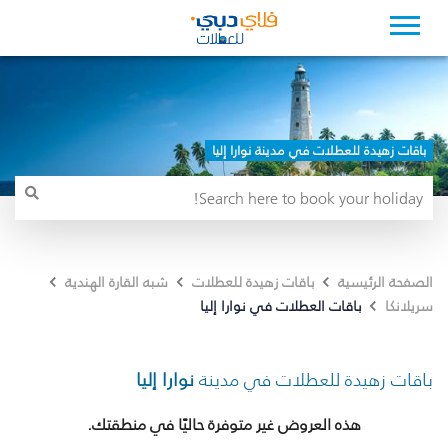
باقات زهيدة للعطلات في مدينة نوارا إليا
الصفحة الرئيسية
باقات زهيدة للعطلات
شبه القارة الهندية
باقات العطلات في نوارا إليا
سريلانكا
باقات زهيدة للعطلات في مدينة
نوارا إليا
هذه العروض غير متوفرة حاليًا في منطقتك.