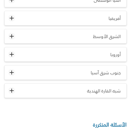
آسيا الوسطى
أفريقيا
الشرق الأوسط
أوروبا
جنوب شرق آسيا
شبه القارة الهندية
الأسئلة المتكررة