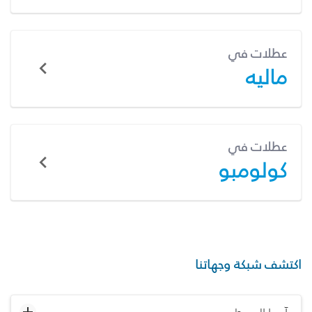
عطلات في
ماليه
عطلات في
كولومبو
اكتشف شبكة وجهاتنا