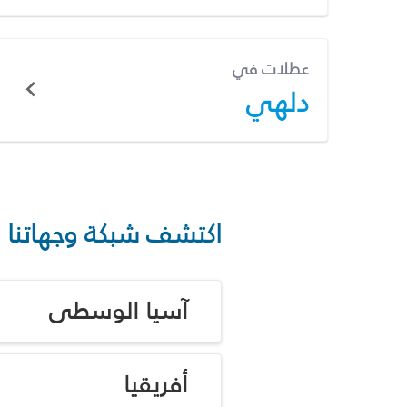
عطلات في
دلهي
اكتشف شبكة وجهاتنا
آسيا الوسطى
أفريقيا