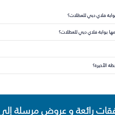
بوابة فلاي دبي للعطلات؟
ّمها بوابة فلاي دبي للعطلات؟
ظة الأخيرة؟
ت رائعة و عروض مرسلة إلى 