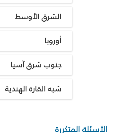
الشرق الأوسط
أوروبا
جنوب شرق آسيا
شبه القارة الهندية
الأسئلة المتكررة