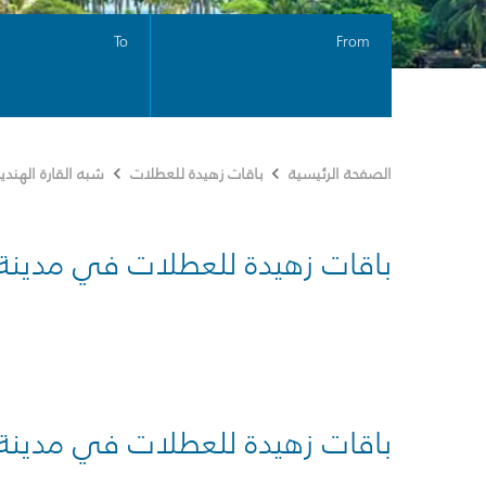
To
From
الصفحة الرئيسية
باقات زهيدة للعطلات
شبه القارة الهندي
باقات زهيدة للعطلات في مدينة
باقات زهيدة للعطلات في مدينة