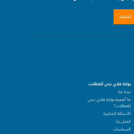
اشترك
بوابة فلاي دبي للعطلات
نبذة عنا
ما أهمية بوابة فلاي دبي
للعطلات؟
الأسئلة المتكررة
اتصل بنا
السياسات