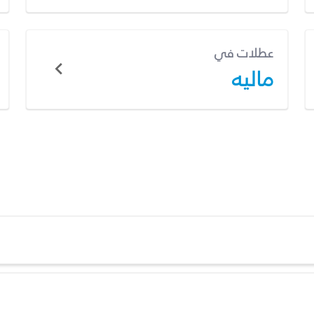
عطلات في
ماليه