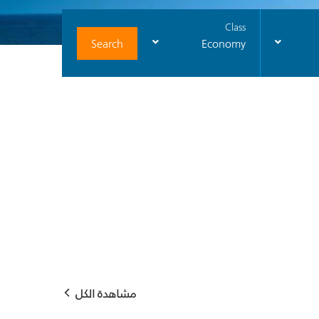
Class
Search
Economy
مشاهدة الكل