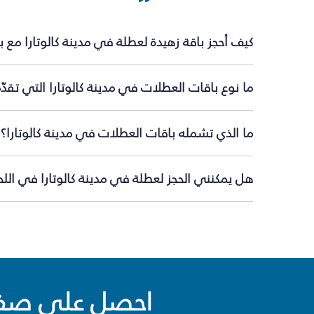
كيف أحجز باقة زهيدة لعطلة في مدينة كالوتارا مع 
ما نوع باقات العطلات في مدينة كالوتارا التي تقد
ما الذي تشمله باقات العطلات في مدينة كالوتارا؟
هل يمكنني الحجز لعطلة في مدينة كالوتارا في اللح
احصل على صفقا