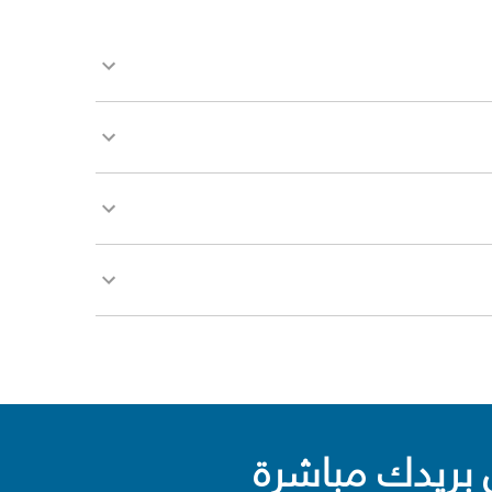
بريدك مباشرة