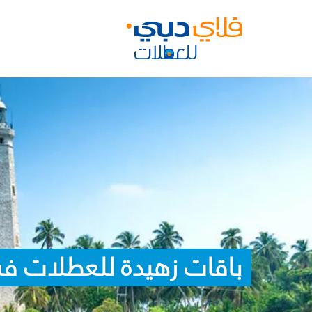
باقات زهيدة للعطلات في 