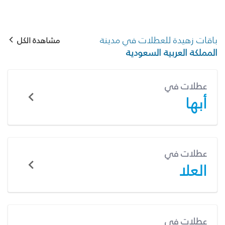
باقات زهيدة للعطلات في مدينة
مشاهدة الكل
المملكة العربية السعودية
عطلات في
أبها
عطلات في
العلا
عطلات في