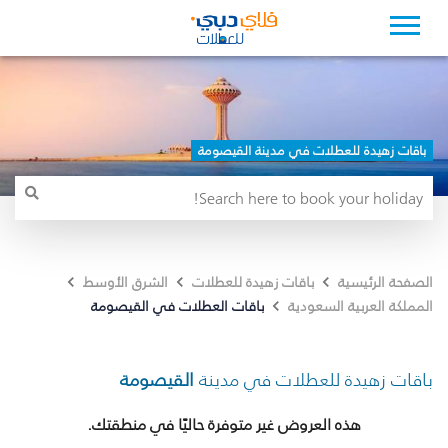
باقات زهيدة للعطلات في مدينة القيصومة
الصفحة الرئيسية
باقات زهيدة للعطلات
الشرق الأوسط
باقات العطلات في القيصومة
المملكة العربية السعودية
باقات زهيدة للعطلات في مدينة
القيصومة
هذه العروض غير متوفرة حاليًا في منطقتك.