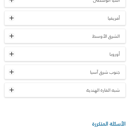
آسيا الوسطى
أفريقيا
الشرق الأوسط
أوروبا
جنوب شرق آسيا
شبه القارة الهندية
الأسئلة المتكررة