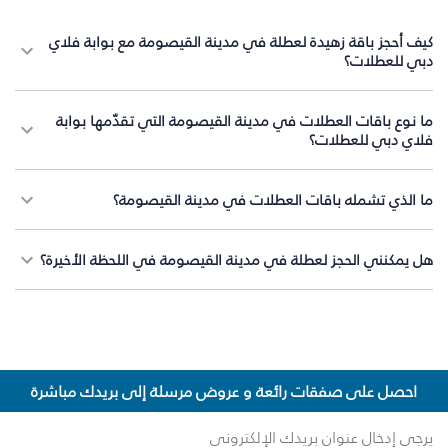
كيف أحجز باقة زهيدة لعطلة في مدينة القيصومة مع بوابة فلاي
دبي للعطلات؟
ما نوع باقات العطلات في مدينة القيصومة التي تقدّمها بوابة
فلاي دبي للعطلات؟
ما الذي تشمله باقات العطلات في مدينة القيصومة؟
هل يمكنني الحجز لعطلة في مدينة القيصومة في اللحظة الأخيرة؟
احصل على صفقات رائعة و عروض مرسلة إلى بريدك مباشرة