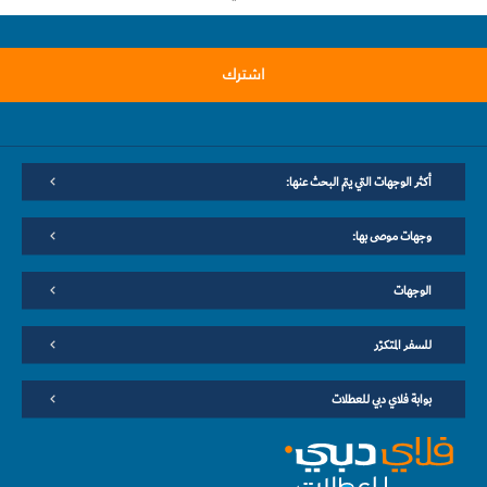
اشترك
أكثر الوجهات التي يتم البحث عنها:
وجهات موصى بها:
الوجهات
للسفر المتكرّر
بوابة فلاي دبي للعطلات