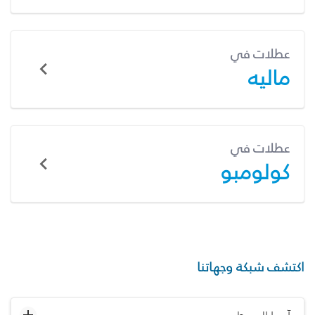
عطلات في
ماليه
عطلات في
كولومبو
اكتشف شبكة وجهاتنا