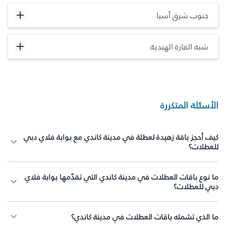
جنوب شرق آسيا
شبه القارة الهندية
الأسئلة المتكررة
كيف أحجز باقة زهيدة لعطلة في مدينة كاندي مع بوابة فلاي دبي
للعطلات؟
ما نوع باقات العطلات في مدينة كاندي التي تقدّمها بوابة فلاي
دبي للعطلات؟
ما الذي تشمله باقات العطلات في مدينة كاندي؟