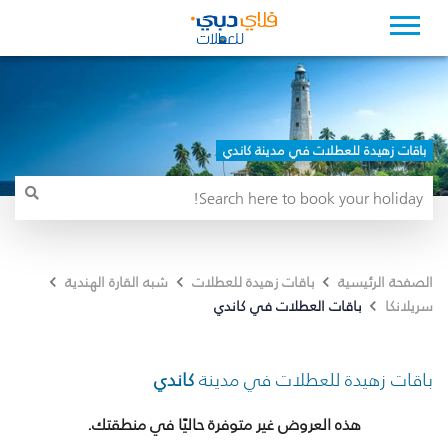
باقات زهيدة للعطلات في مدينة كاندي
الصفحة الرئيسية
باقات زهيدة للعطلات
شبه القارة الهندية
باقات العطلات في كاندي
سريلانكا
باقات زهيدة للعطلات في مدينة
كاندي
هذه العروض غير متوفرة حاليًا في منطقتك.