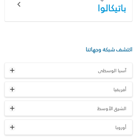
باتيكالوا
اكتشف شبكة وجهاتنا
آسيا الوسطى
أفريقيا
الشرق الأوسط
أوروبا