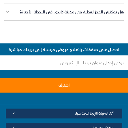
هل يمكنني الحجز لعطلة في مدينة كاندي في اللحظة الأخيرة؟
احصل على صفقات رائعة و عروض مرسلة إلى بريدك مباشرة
اشترك
أكثر الوجهات التي يتم البحث عنها:
وجهات موصى بها: